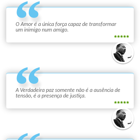
O Amor é a única força capaz de transformar
um inimigo num amigo.
A Verdadeira paz somente não é a ausência de
tensão, é a presença de justiça.