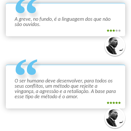
A greve, no fundo, é a linguagem dos que não
são ouvidos.
O ser humano deve desenvolver, para todos os
seus conflitos, um método que rejeite a
vingança, a agressão e a retaliação. A base para
esse tipo de método é o amor.