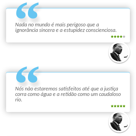
Nada no mundo é mais perigoso que a
ignorância sincera e a estupidez conscienciosa.
Nós não estaremos satisfeitos até que a justiça
corra como água e a retidão como um caudaloso
rio.