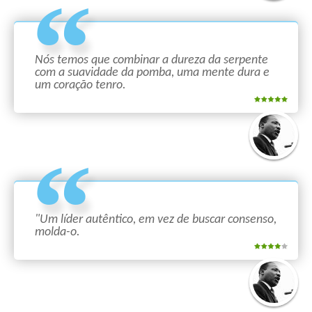
Nós temos que combinar a dureza da serpente
com a suavidade da pomba, uma mente dura e
um coração tenro.
"Um líder autêntico, em vez de buscar consenso,
molda-o.