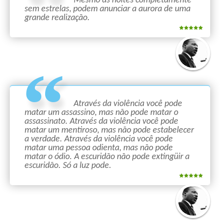
Mesmo as noites completamente
sem estrelas, podem anunciar a aurora de uma
grande realização.
Através da violência você pode
matar um assassino, mas não pode matar o
assassinato. Através da violência você pode
matar um mentiroso, mas não pode estabelecer
a verdade. Através da violência você pode
matar uma pessoa odienta, mas não pode
matar o ódio. A escuridão não pode extingüir a
escuridão. Só a luz pode.