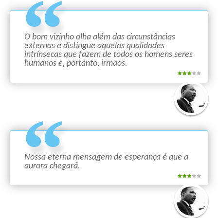
O bom vizinho olha além das circunstâncias
externas e distingue aquelas qualidades
intrínsecas que fazem de todos os homens seres
humanos e, portanto, irmãos.
Nossa eterna mensagem de esperança é que a
aurora chegará.