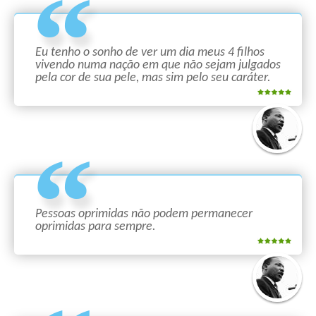
Eu tenho o sonho de ver um dia meus 4 filhos
vivendo numa nação em que não sejam julgados
pela cor de sua pele, mas sim pelo seu caráter.
Pessoas oprimidas não podem permanecer
oprimidas para sempre.