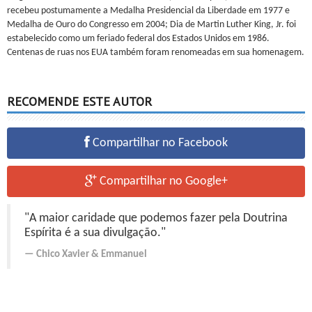
recebeu postumamente a Medalha Presidencial da Liberdade em 1977 e
Medalha de Ouro do Congresso em 2004; Dia de Martin Luther King, Jr. foi
estabelecido como um feriado federal dos Estados Unidos em 1986.
Centenas de ruas nos EUA também foram renomeadas em sua homenagem.
RECOMENDE ESTE AUTOR
Compartilhar no Facebook
Compartilhar no Google+
"A maior caridade que podemos fazer pela Doutrina
Espírita é a sua divulgação."
Chico Xavier
&
Emmanuel