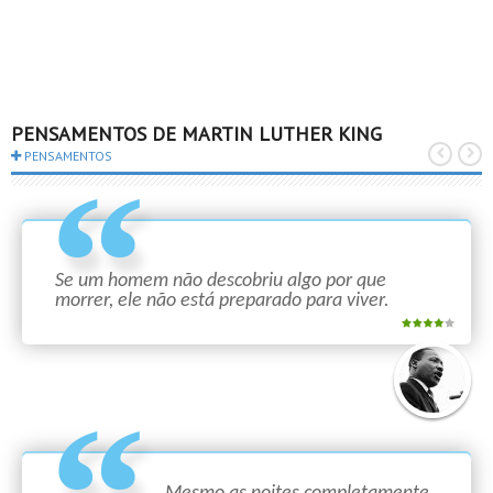
PENSAMENTOS DE MARTIN LUTHER KING
PENSAMENTOS
Se um homem não descobriu algo por que
morrer, ele não está preparado para viver.