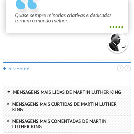
Quase sempre minorias criativas e dedicadas
tornam o mundo melhor.
PENSAMENTOS
MENSAGENS MAIS LIDAS DE MARTIN LUTHER KING
MENSAGENS MAIS CURTIDAS DE MARTIN LUTHER
KING
MENSAGENS MAIS COMENTADAS DE MARTIN
LUTHER KING