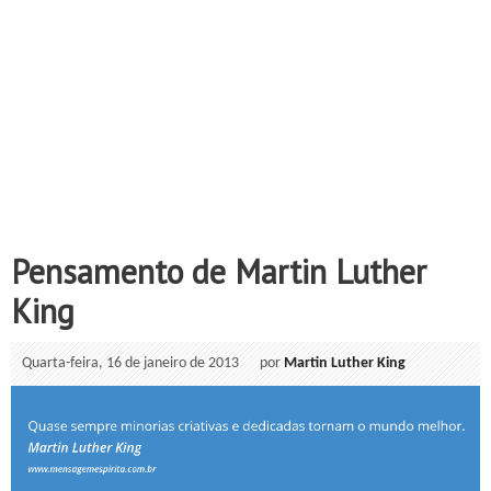
Pensamento de Martin Luther
King
Quarta-feira, 16 de janeiro de 2013
por
Martin Luther King