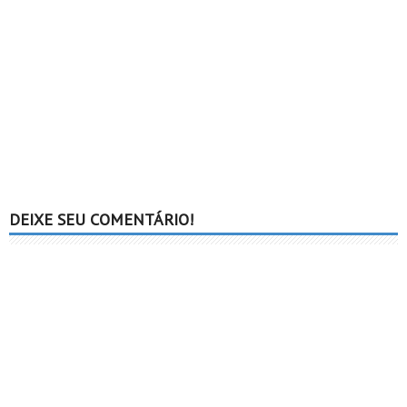
DEIXE SEU COMENTÁRIO!