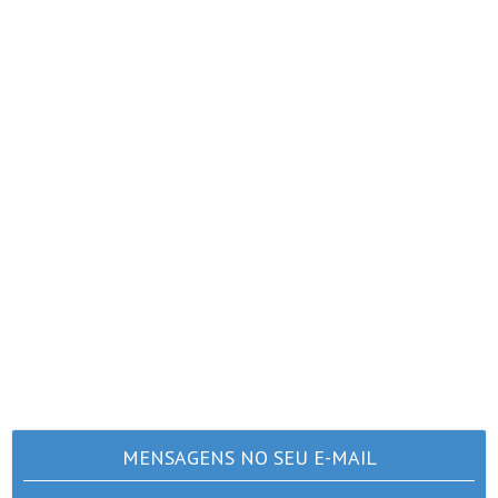
MENSAGENS NO SEU E-MAIL