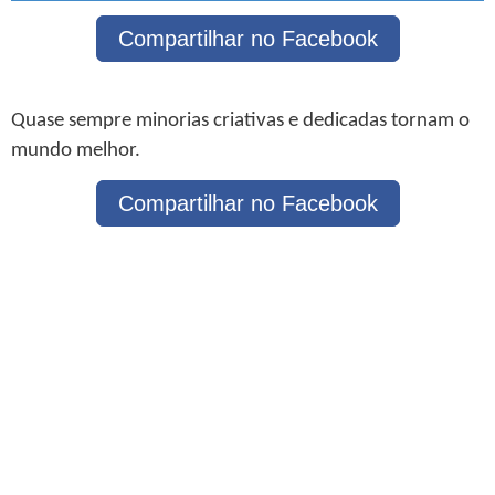
Compartilhar no Facebook
Quase sempre minorias criativas e dedicadas tornam o
mundo melhor.
Compartilhar no Facebook