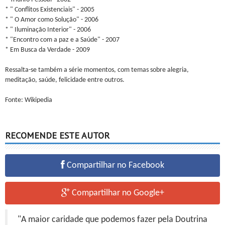
* " Conflitos Existenciais" - 2005
* " O Amor como Solução" - 2006
* " Iluminação Interior" - 2006
* "Encontro com a paz e a Saúde" - 2007
* Em Busca da Verdade - 2009
Ressalta-se também a série momentos, com temas sobre alegria,
meditação, saúde, felicidade entre outros.
Fonte: Wikipedia
RECOMENDE ESTE AUTOR
Compartilhar no Facebook
Compartilhar no Google+
"A maior caridade que podemos fazer pela Doutrina