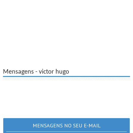
Mensagens - victor hugo
MENSAGENS NO SEU E-MAIL