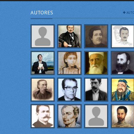
AUTORES
AUTO