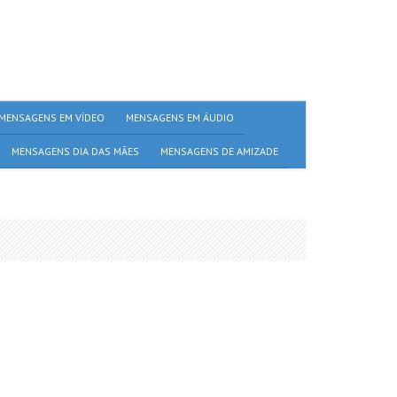
MENSAGENS EM VÍDEO
MENSAGENS EM ÁUDIO
MENSAGENS DIA DAS MÃES
MENSAGENS DE AMIZADE