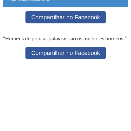
Compartilhar no Facebook
"Homens de poucas palavras são os melhores homens."
Compartilhar no Facebook