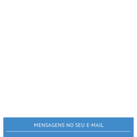
MENSAGENS NO SEU E-MAIL