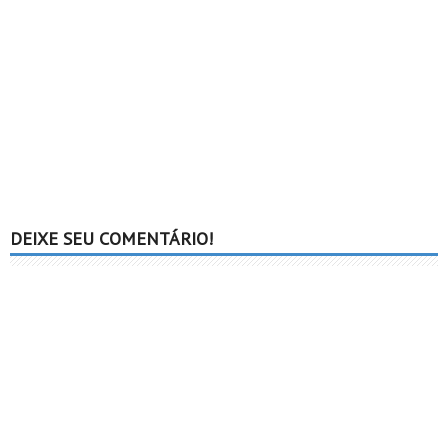
DEIXE SEU COMENTÁRIO!