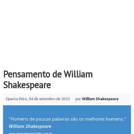
Pensamento de William
Shakespeare
Quarta-feira, 04 de setembro de 2013
por
William Shakespeare