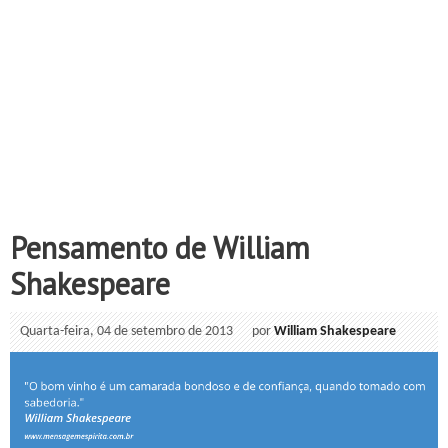
Pensamento de William
Shakespeare
Quarta-feira, 04 de setembro de 2013
por
William Shakespeare