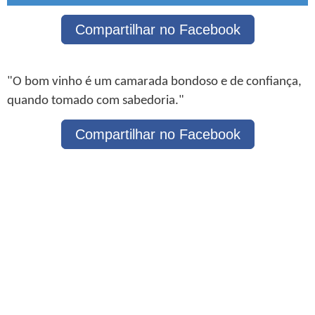
Compartilhar no Facebook
"O bom vinho é um camarada bondoso e de confiança,
quando tomado com sabedoria."
Compartilhar no Facebook