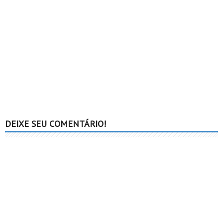
DEIXE SEU COMENTÁRIO!