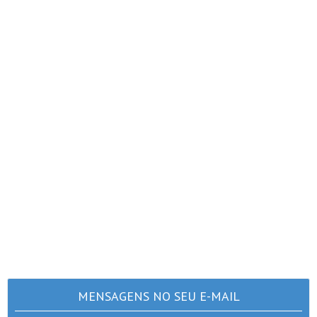
MENSAGENS NO SEU E-MAIL