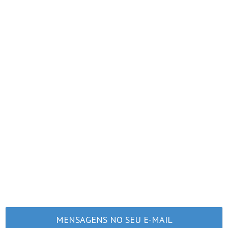
MENSAGENS NO SEU E-MAIL