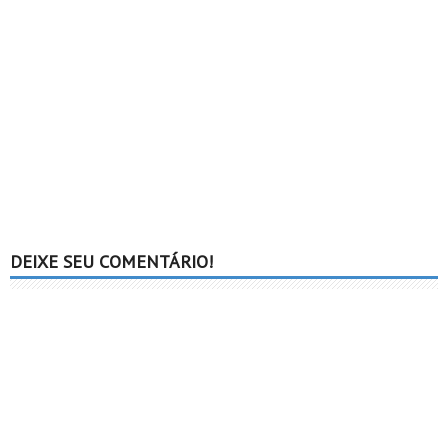
DEIXE SEU COMENTÁRIO!