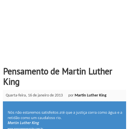
Pensamento de Martin Luther
King
Quarta-feira, 16 de janeiro de 2013
por
Martin Luther King