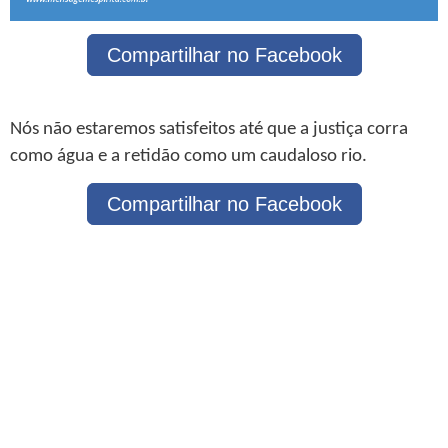
Compartilhar no Facebook
Nós não estaremos satisfeitos até que a justiça corra
como água e a retidão como um caudaloso rio.
Compartilhar no Facebook