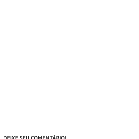
DEIXE SEU COMENTÁRIO!