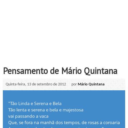
Pensamento de Mário Quintana
Quinta-feira, 13 de setembro de 2012
por
Mário Quintana