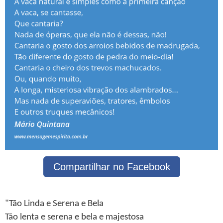
Compartilhar no Facebook
"Tão Linda e Serena e Bela
Tão lenta e serena e bela e majestosa