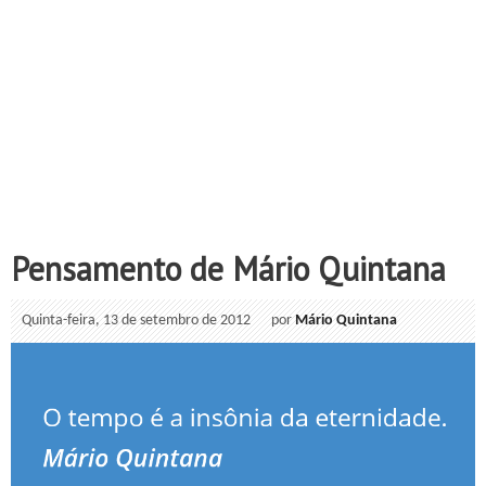
Pensamento de Mário Quintana
Quinta-feira, 13 de setembro de 2012
por
Mário Quintana