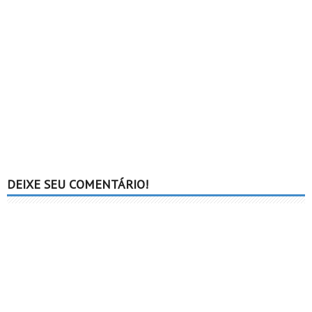
DEIXE SEU COMENTÁRIO!