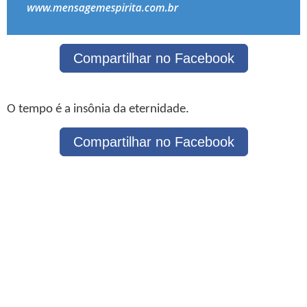
Compartilhar no Facebook
O tempo é a insônia da eternidade.
Compartilhar no Facebook