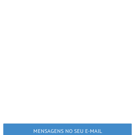
MENSAGENS NO SEU E-MAIL