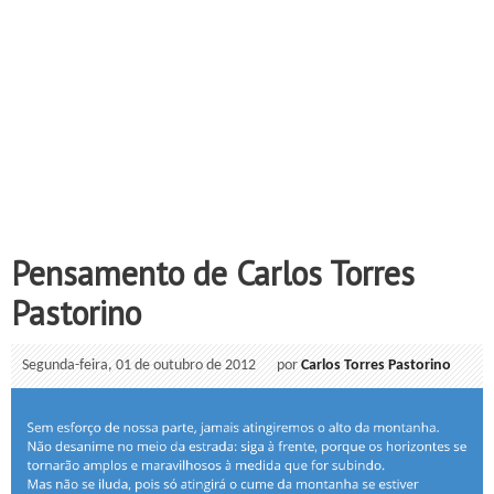
Pensamento de Carlos Torres
Pastorino
Segunda-feira, 01 de outubro de 2012
por
Carlos Torres Pastorino