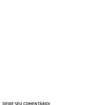
DEIXE SEU COMENTÁRIO!