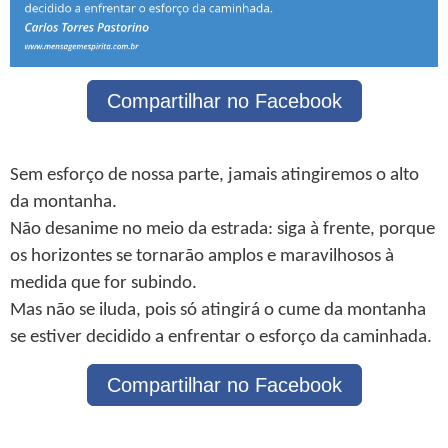
Compartilhar no Facebook
Sem esforço de nossa parte, jamais atingiremos o alto
da montanha.
Não desanime no meio da estrada: siga à frente, porque
os horizontes se tornarão amplos e maravilhosos à
medida que for subindo.
Mas não se iluda, pois só atingirá o cume da montanha
se estiver decidido a enfrentar o esforço da caminhada.
Compartilhar no Facebook