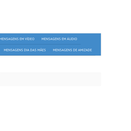
MENSAGENS EM VÍDEO
MENSAGENS EM ÁUDIO
MENSAGENS DIA DAS MÃES
MENSAGENS DE AMIZADE