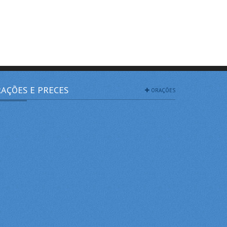
AÇÕES E PRECES
ORAÇÕES