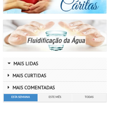
MAIS LIDAS
MAIS CURTIDAS
MAIS COMENTADAS
ESTA SEMANA
ESTE MÊS
TODAS