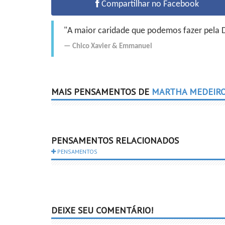
Compartilhar no Facebook
"A maior caridade que podemos fazer pela Do
Chico Xavier
&
Emmanuel
MAIS PENSAMENTOS DE
MARTHA MEDEIR
PENSAMENTOS RELACIONADOS
PENSAMENTOS
DEIXE SEU COMENTÁRIO!