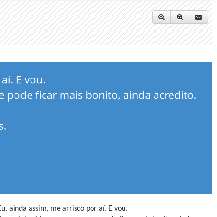
Eu, ainda assim, me arrisco por aí. E vou.