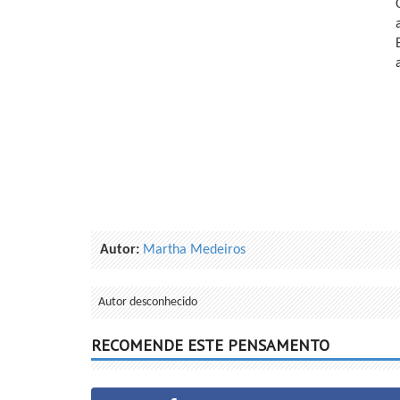
Autor:
Martha Medeiros
Autor desconhecido
RECOMENDE ESTE PENSAMENTO