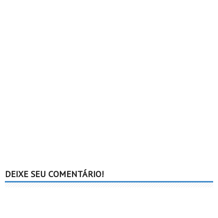
DEIXE SEU COMENTÁRIO!