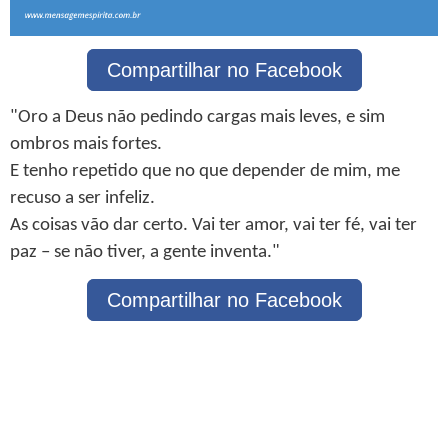
Compartilhar no Facebook
"Oro a Deus não pedindo cargas mais leves, e sim
ombros mais fortes.
E tenho repetido que no que depender de mim, me
recuso a ser infeliz.
As coisas vão dar certo. Vai ter amor, vai ter fé, vai ter
paz – se não tiver, a gente inventa."
Compartilhar no Facebook