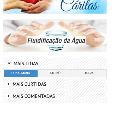
MAIS LIDAS
ESTA SEMANA
ESTE MÊS
TODAS
MAIS CURTIDAS
MAIS COMENTADAS