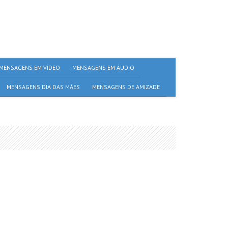
MENSAGENS EM VÍDEO
MENSAGENS EM ÁUDIO
MENSAGENS DIA DAS MÃES
MENSAGENS DE AMIZADE