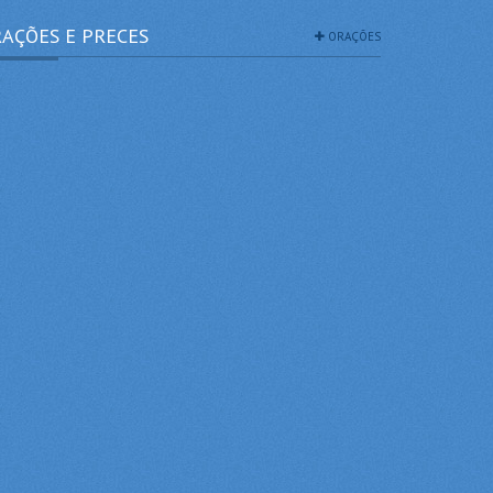
AÇÕES E PRECES
ORAÇÕES