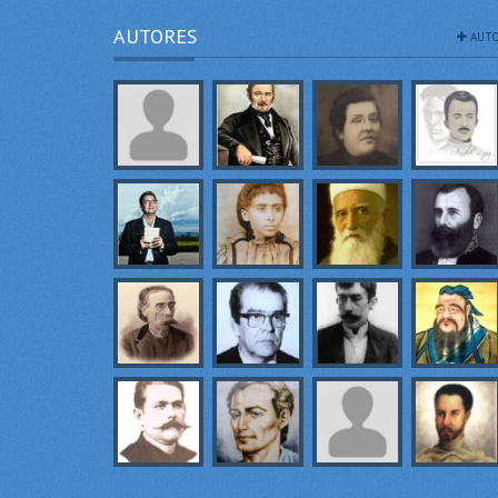
AUTORES
AUTO