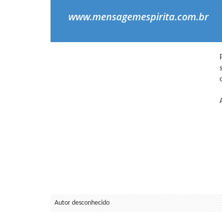
Autor desconhecido