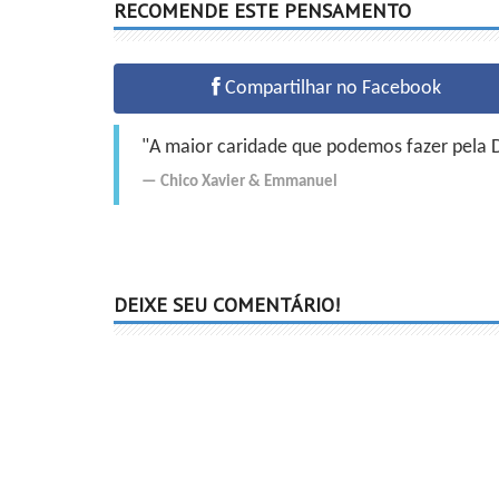
RECOMENDE ESTE PENSAMENTO
Compartilhar no Facebook
"A maior caridade que podemos fazer pela Do
Chico Xavier
&
Emmanuel
DEIXE SEU COMENTÁRIO!