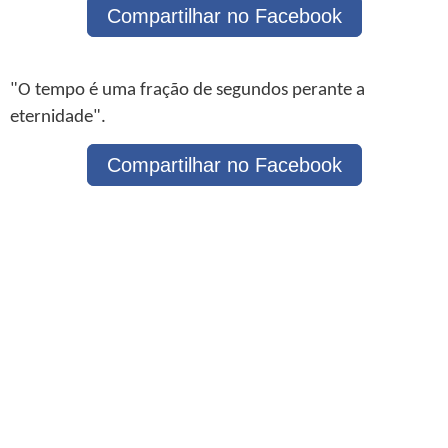
Compartilhar no Facebook
"O tempo é uma fração de segundos perante a
eternidade".
Compartilhar no Facebook