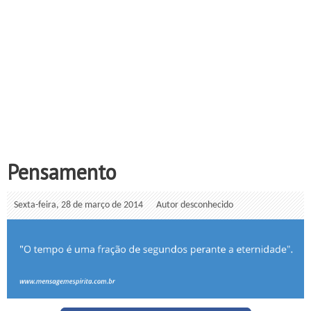
Pensamento
Sexta-feira, 28 de março de 2014
Autor desconhecido