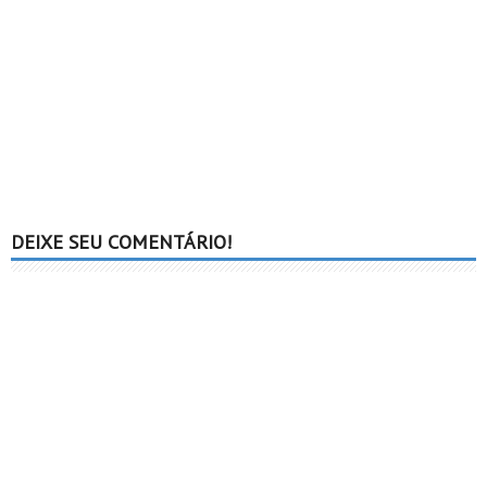
DEIXE SEU COMENTÁRIO!