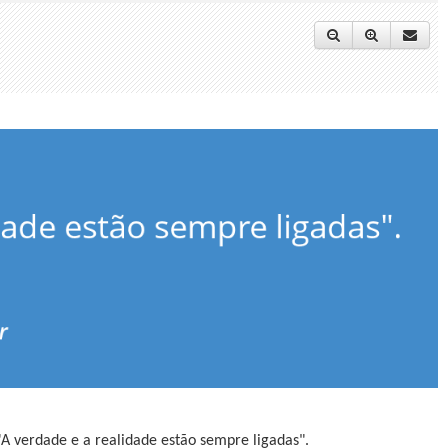
"A verdade e a realidade estão sempre ligadas".