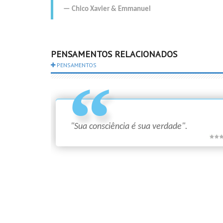
Chico Xavier
&
Emmanuel
PENSAMENTOS RELACIONADOS
PENSAMENTOS
"Sua consciência é sua verdade".