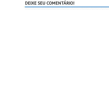
DEIXE SEU COMENTÁRIO!