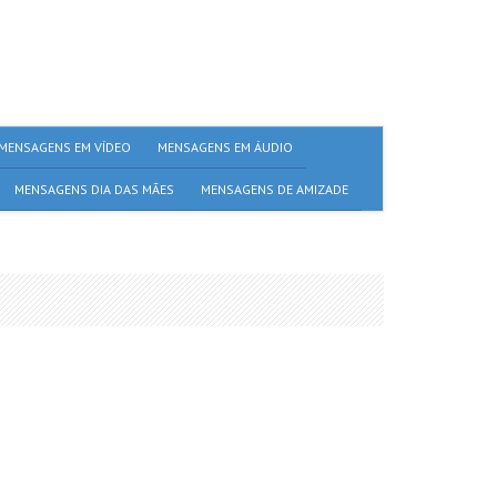
MENSAGENS EM VÍDEO
MENSAGENS EM ÁUDIO
MENSAGENS DIA DAS MÃES
MENSAGENS DE AMIZADE