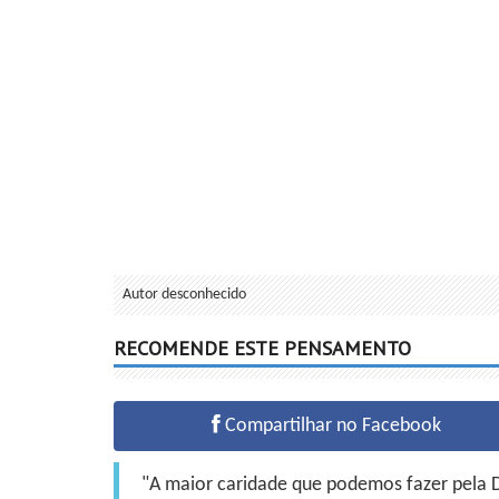
Autor desconhecido
RECOMENDE ESTE PENSAMENTO
Compartilhar no Facebook
"A maior caridade que podemos fazer pela Do