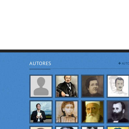
AUTORES
AUTO