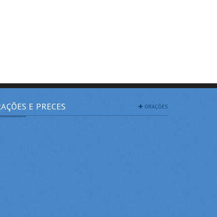
AÇÕES E PRECES
ORAÇÕES