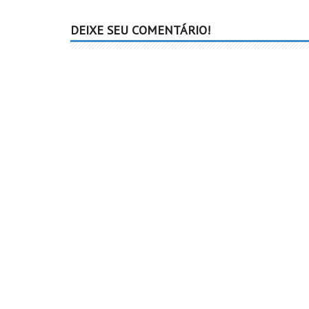
DEIXE SEU COMENTÁRIO!