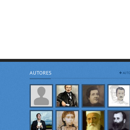
AUTORES
AUTO