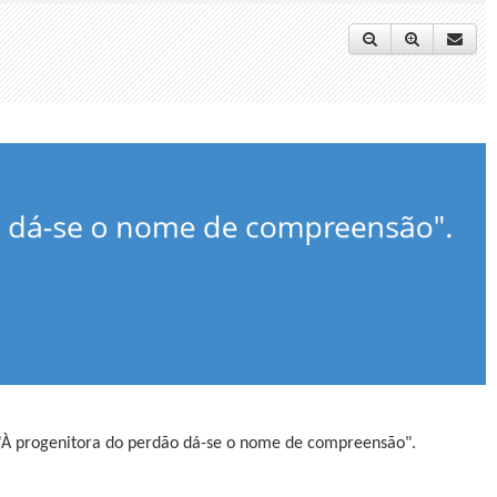
"À progenitora do perdão dá-se o nome de compreensão".