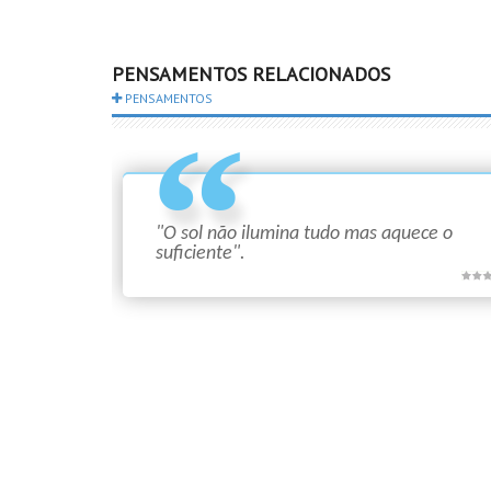
PENSAMENTOS RELACIONADOS
PENSAMENTOS
"O sol não ilumina tudo mas aquece o
suficiente".