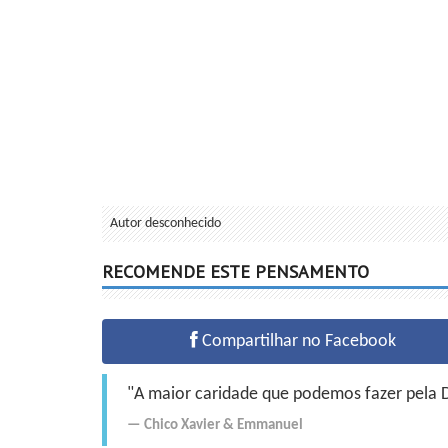
Autor desconhecido
RECOMENDE ESTE PENSAMENTO
Compartilhar no Facebook
"A maior caridade que podemos fazer pela Do
Chico Xavier
&
Emmanuel