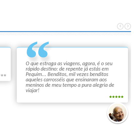
O que estraga as viagens, agora, é o seu
rápido destino: de repente já estás em
Pequim... Benditos, mil vezes benditos
aqueles carrosséis que ensinaram aos
meninos de meu tempo a pura alegria de
viajar!
Mário
Quintana