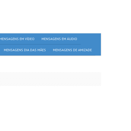
MENSAGENS EM VÍDEO
MENSAGENS EM ÁUDIO
MENSAGENS DIA DAS MÃES
MENSAGENS DE AMIZADE