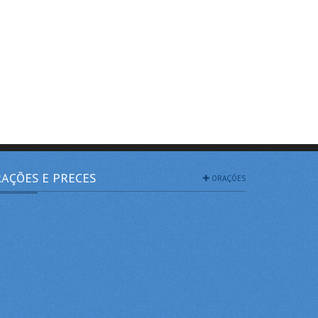
AÇÕES E PRECES
ORAÇÕES