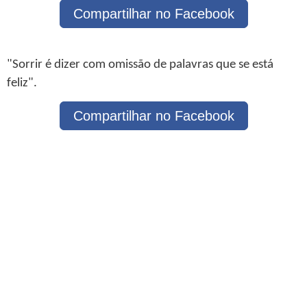
Compartilhar no Facebook
"Sorrir é dizer com omissão de palavras que se está
feliz".
Compartilhar no Facebook