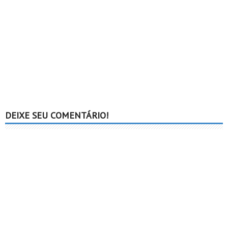
DEIXE SEU COMENTÁRIO!