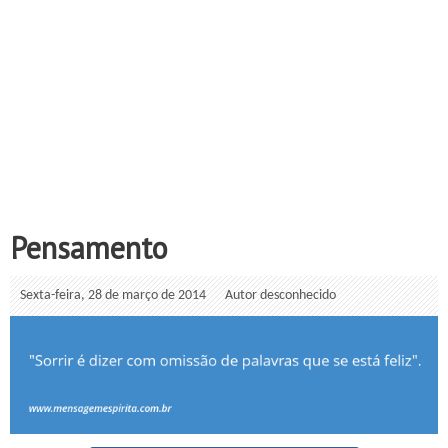
Pensamento
Sexta-feira, 28 de março de 2014
Autor desconhecido