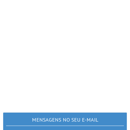
MENSAGENS NO SEU E-MAIL