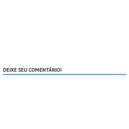
DEIXE SEU COMENTÁRIO!