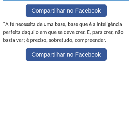
Compartilhar no Facebook
"A fé necessita de uma base, base que é a inteligência
perfeita daquilo em que se deve crer. E, para crer, não
basta ver; é preciso, sobretudo, compreender.
Compartilhar no Facebook