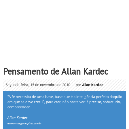
Pensamento de Allan Kardec
Segunda-feira, 15 de novembro de 2010
por
Allan Kardec