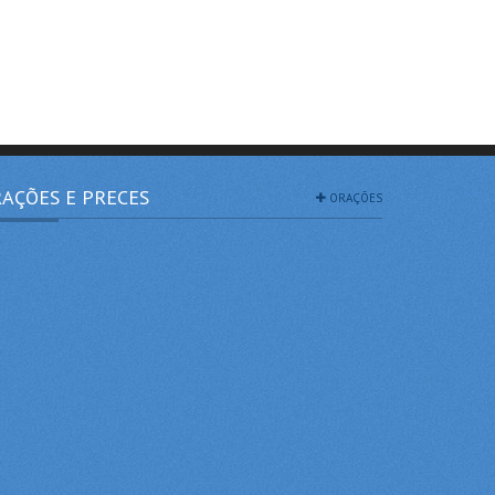
AÇÕES E PRECES
ORAÇÕES