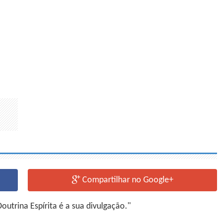
Compartilhar no Google+
utrina Espírita é a sua divulgação."