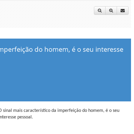
O sinal mais característico da imperfeição do homem, é o seu
interesse pessoal.