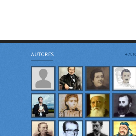
AUTORES
AUTO