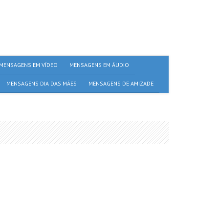
MENSAGENS EM VÍDEO
MENSAGENS EM ÁUDIO
MENSAGENS DIA DAS MÃES
MENSAGENS DE AMIZADE