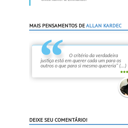
MAIS PENSAMENTOS DE
ALLAN KARDEC
O critério da verdadeira
justiça está em querer cada um para os
outros o que para si mesmo quereria" (...)
Allan
Kard
DEIXE SEU COMENTÁRIO!