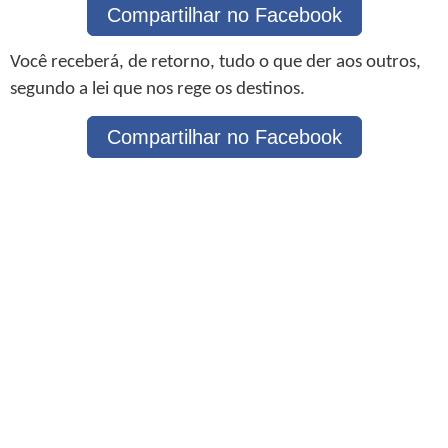
Compartilhar no Facebook
Você receberá, de retorno, tudo o que der aos outros,
segundo a lei que nos rege os destinos.
Compartilhar no Facebook