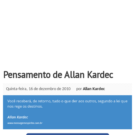
Pensamento de Allan Kardec
Quinta-feira, 16 de dezembro de 2010
por
Allan Kardec