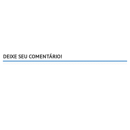
DEIXE SEU COMENTÁRIO!