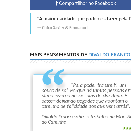
Compartilhar no Facebook
"A maior caridade que podemos fazer pela Do
Chico Xavier
&
Emmanuel
MAIS PENSAMENTOS DE
DIVALDO FRANCO
“Para poder transmitir um
pouco de sol. Porque há tantas pessoas e
pleno inverno nesses dias de claridade. E
passar deixando pegadas que apontam o
caminho de felicidade aos que vem atrás”.
Divaldo Franco sobre o trabalho na Mansã
do Caminho