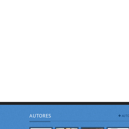
AUTORES
AUTO