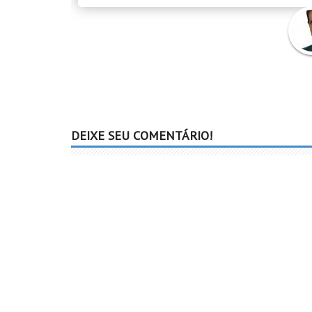
Diva
Fran
DEIXE SEU COMENTÁRIO!