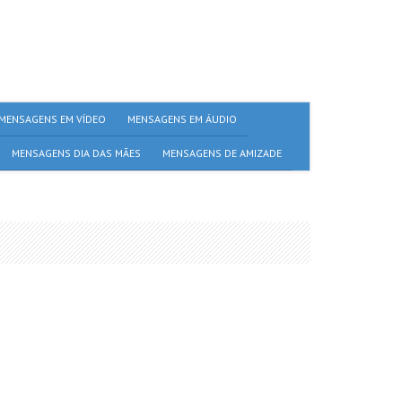
MENSAGENS EM VÍDEO
MENSAGENS EM ÁUDIO
MENSAGENS DIA DAS MÃES
MENSAGENS DE AMIZADE