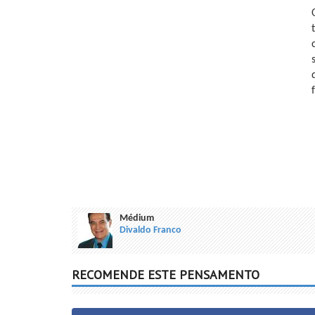
Médium
Divaldo Franco
RECOMENDE ESTE PENSAMENTO