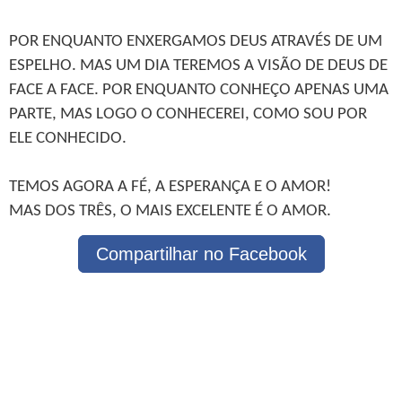
POR ENQUANTO ENXERGAMOS DEUS ATRAVÉS DE UM
ESPELHO. MAS UM DIA TEREMOS A VISÃO DE DEUS DE
FACE A FACE. POR ENQUANTO CONHEÇO APENAS UMA
PARTE, MAS LOGO O CONHECEREI, COMO SOU POR
ELE CONHECIDO.
TEMOS AGORA A FÉ, A ESPERANÇA E O AMOR!
MAS DOS TRÊS, O MAIS EXCELENTE É O AMOR.
Compartilhar no Facebook