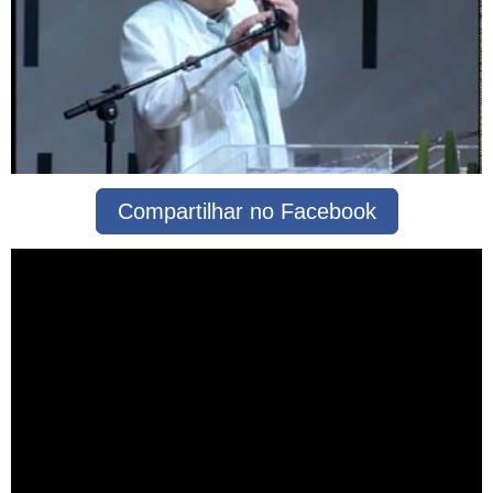
Compartilhar no Facebook