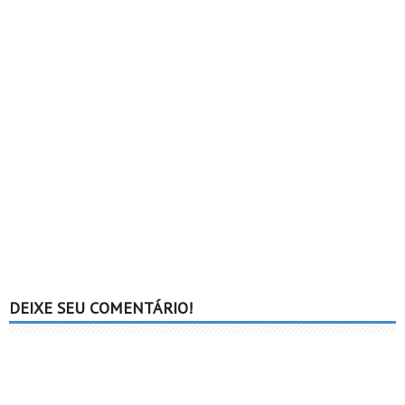
DEIXE SEU COMENTÁRIO!