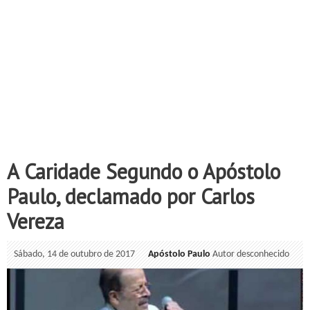
A Caridade Segundo o Apóstolo
Paulo, declamado por Carlos
Vereza
Sábado, 14 de outubro de 2017
Apóstolo Paulo
Autor desconhecido