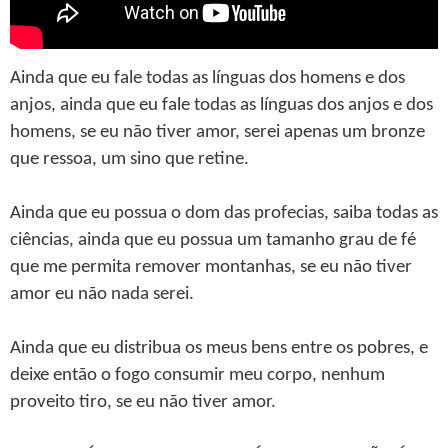
Ainda que eu fale todas as línguas dos homens e dos
anjos, ainda que eu fale todas as línguas dos anjos e dos
homens, se eu não tiver amor, serei apenas um bronze
que ressoa, um sino que retine.
Ainda que eu possua o dom das profecias, saiba todas as
ciências, ainda que eu possua um tamanho grau de fé
que me permita remover montanhas, se eu não tiver
amor eu não nada serei.
Ainda que eu distribua os meus bens entre os pobres, e
deixe então o fogo consumir meu corpo, nenhum
proveito tiro, se eu não tiver amor.