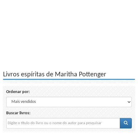
Livros espíritas de Maritha Pottenger
Ordenar por:
Buscar livros: