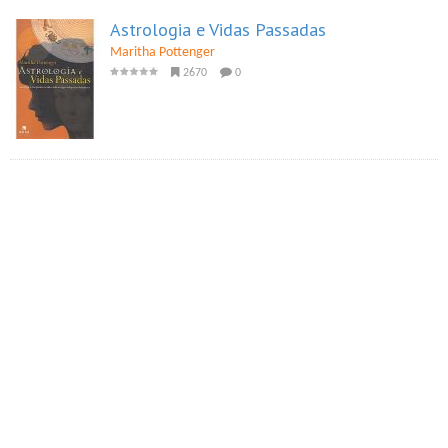
Astrologia e Vidas Passadas
Maritha Pottenger
2670
0