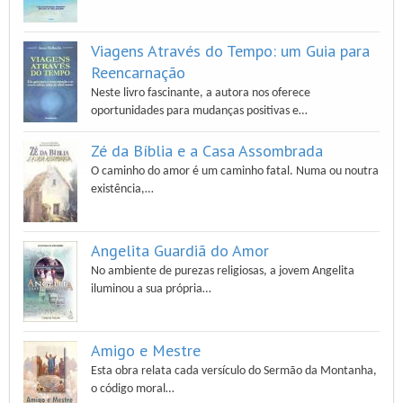
Viagens Através do Tempo: um Guia para
Reencarnação
Neste livro fascinante, a autora nos oferece
oportunidades para mudanças positivas e…
Zé da Bíblia e a Casa Assombrada
O caminho do amor é um caminho fatal. Numa ou noutra
existência,…
Angelita Guardiã do Amor
No ambiente de purezas religiosas, a jovem Angelita
iluminou a sua própria…
Amigo e Mestre
Esta obra relata cada versículo do Sermão da Montanha,
o código moral…