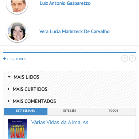
Luiz Antonio Gasparetto
Vera Lucia Marinzeck De Carvalho
ESCRITORES
MAIS LIDOS
MAIS CURTIDOS
MAIS COMENTADOS
ESTA SEMANA
ESTE MÊS
TODOS
Várias Vidas da Alma, As