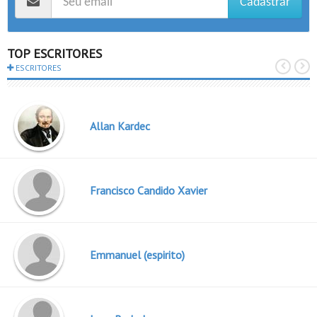
Cadastrar
TOP ESCRITORES
ESCRITORES
Allan Kardec
Francisco Candido Xavier
Emmanuel (espirito)