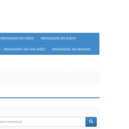
MENSAGENS EM VÍDEO
MENSAGENS EM ÁUDIO
MENSAGENS DIA DAS MÃES
MENSAGENS DE AMIZADE