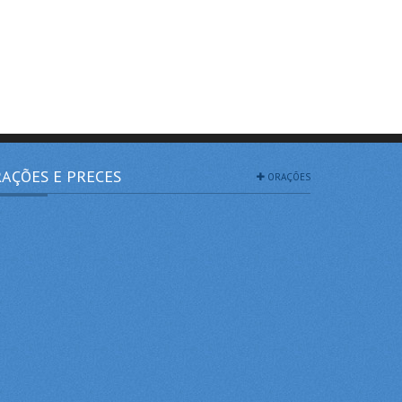
AÇÕES E PRECES
ORAÇÕES