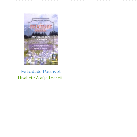
Felicidade Possível
Elisabete Araújo Leonetti