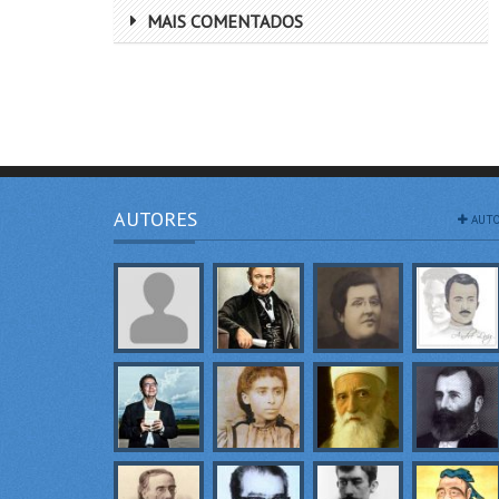
MAIS COMENTADOS
AUTORES
AUTO