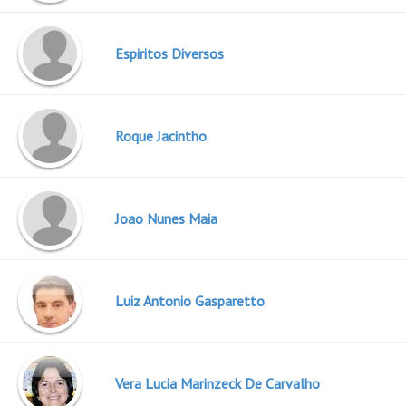
Espiritos Diversos
Roque Jacintho
Joao Nunes Maia
Luiz Antonio Gasparetto
Vera Lucia Marinzeck De Carvalho