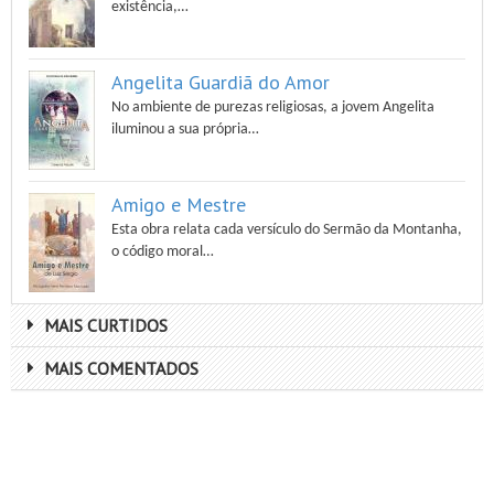
existência,…
Angelita Guardiã do Amor
No ambiente de purezas religiosas, a jovem Angelita
iluminou a sua própria…
Amigo e Mestre
Esta obra relata cada versículo do Sermão da Montanha,
o código moral…
MAIS CURTIDOS
MAIS COMENTADOS