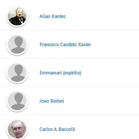
Allan Kardec
Francisco Candido Xavier
Emmanuel (espirito)
Joao Berbel
Carlos A. Baccelli