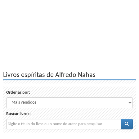
Livros espíritas de Alfredo Nahas
Ordenar por:
Buscar livros: