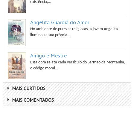
existência,…
Angelita Guardiã do Amor
No ambiente de purezas religiosas, a jovem Angelita
iluminou a sua própria…
Amigo e Mestre
Esta obra relata cada versículo do Sermão da Montanha,
o código moral…
MAIS CURTIDOS
MAIS COMENTADOS