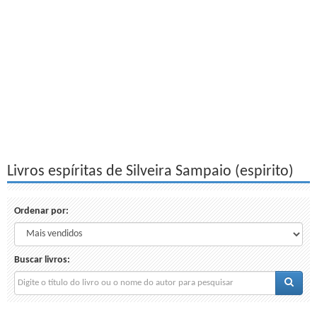
Livros espíritas de Silveira Sampaio (espirito)
Ordenar por:
Buscar livros: