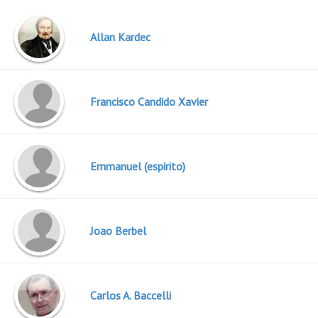
Allan Kardec
Francisco Candido Xavier
Emmanuel (espirito)
Joao Berbel
Carlos A. Baccelli