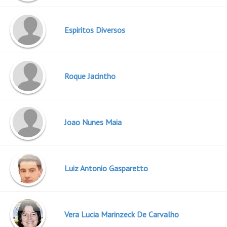
Espiritos Diversos
Roque Jacintho
Joao Nunes Maia
Luiz Antonio Gasparetto
Vera Lucia Marinzeck De Carvalho