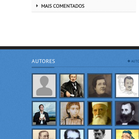
MAIS COMENTADOS
AUTORES
AUTO