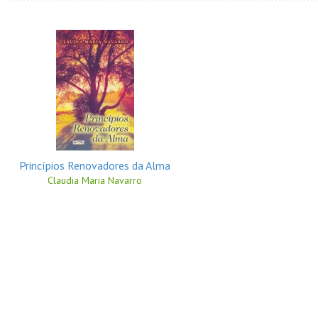
Princípios Renovadores da Alma
Claudia Maria Navarro