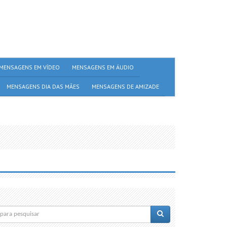
MENSAGENS EM VÍDEO
MENSAGENS EM ÁUDIO
MENSAGENS DIA DAS MÃES
MENSAGENS DE AMIZADE