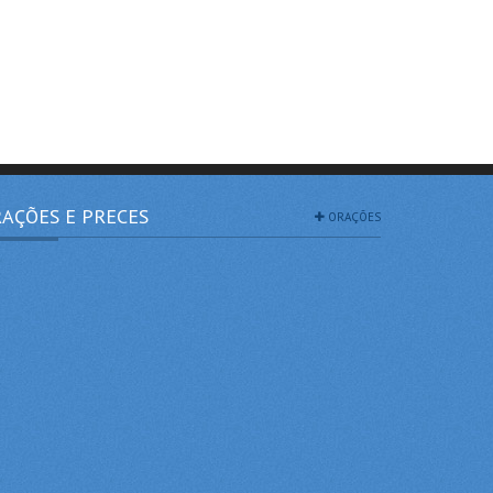
AÇÕES E PRECES
ORAÇÕES