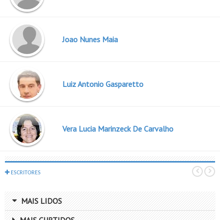
Joao Nunes Maia
Luiz Antonio Gasparetto
Vera Lucia Marinzeck De Carvalho
ESCRITORES
MAIS LIDOS