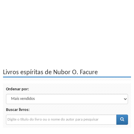
Livros espíritas de Nubor O. Facure
Ordenar por:
Buscar livros: