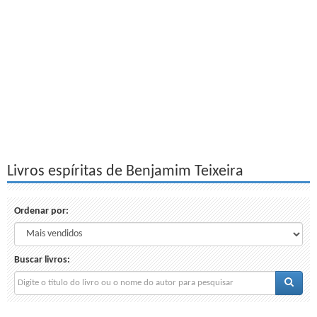
Livros espíritas de Benjamim Teixeira
Ordenar por:
Buscar livros: