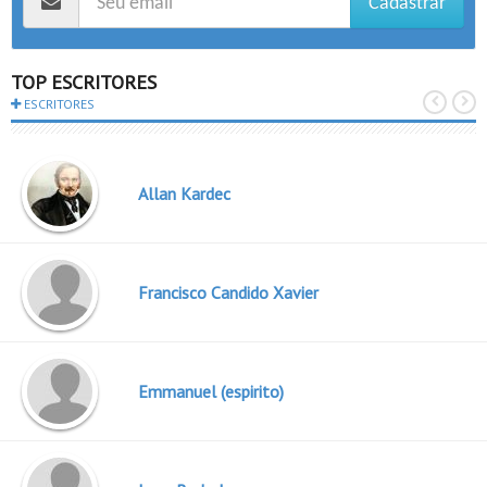
Cadastrar
TOP ESCRITORES
ESCRITORES
Allan Kardec
Francisco Candido Xavier
Emmanuel (espirito)