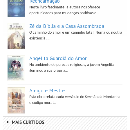
Reencarnação
Neste livro fascinante, a autora nos oferece
oportunidades para mudanças positivas e…
Zé da Bíblia e a Casa Assombrada
O caminho do amor é um caminho fatal. Numa ou noutra
existência,…
Angelita Guardiã do Amor
No ambiente de purezas religiosas, a jovem Angelita
iluminou a sua própria…
Amigo e Mestre
Esta obra relata cada versículo do Sermão da Montanha,
o código moral…
MAIS CURTIDOS