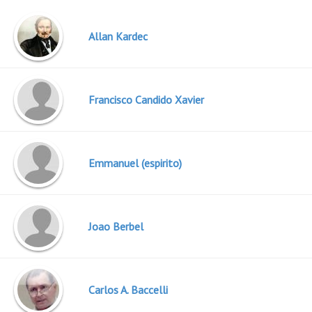
Allan Kardec
Francisco Candido Xavier
Emmanuel (espirito)
Joao Berbel
Carlos A. Baccelli