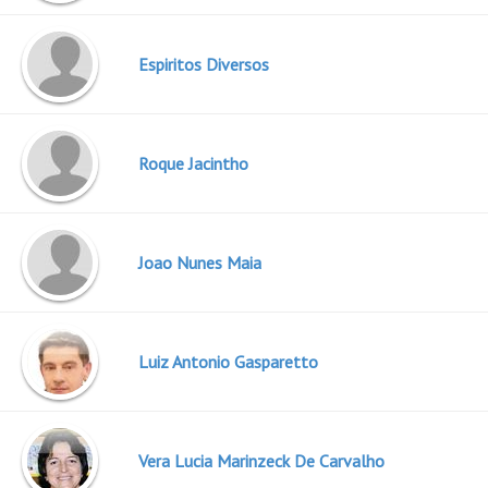
Espiritos Diversos
Roque Jacintho
Joao Nunes Maia
Luiz Antonio Gasparetto
Vera Lucia Marinzeck De Carvalho