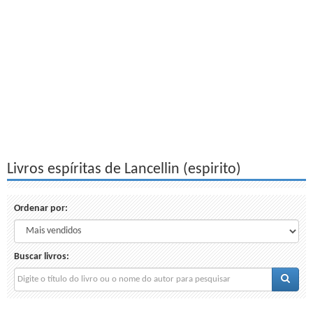
Livros espíritas de Lancellin (espirito)
Ordenar por:
Buscar livros: