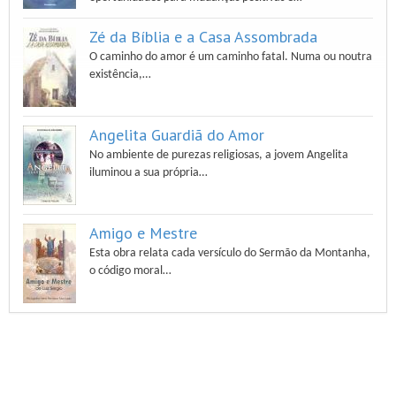
Zé da Bíblia e a Casa Assombrada
O caminho do amor é um caminho fatal. Numa ou noutra
existência,…
Angelita Guardiã do Amor
No ambiente de purezas religiosas, a jovem Angelita
iluminou a sua própria…
Amigo e Mestre
Esta obra relata cada versículo do Sermão da Montanha,
o código moral…