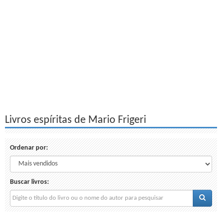
Livros espíritas de Mario Frigeri
Ordenar por:
Buscar livros: