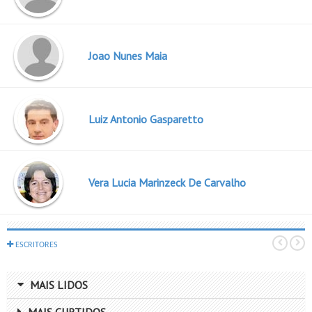
Joao Nunes Maia
Luiz Antonio Gasparetto
Vera Lucia Marinzeck De Carvalho
ESCRITORES
MAIS LIDOS