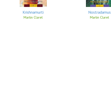
Krishnamurti
Nostradamus
Martin Claret
Martin Claret