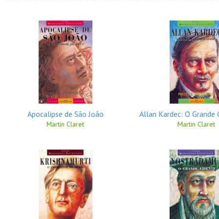
Apocalipse de São João
Allan Kardec: O Grande 
Martin Claret
Martin Claret