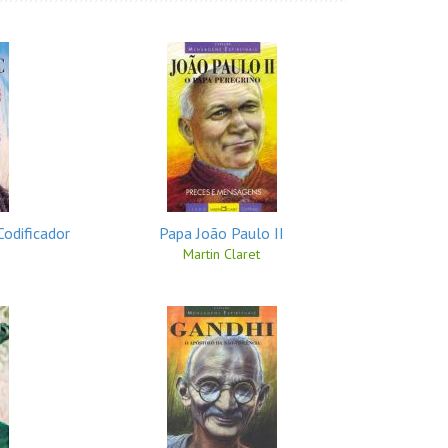
Codificador
Papa João Paulo II
Martin Claret