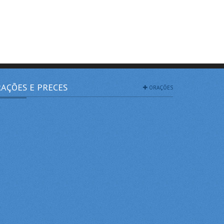
AÇÕES E PRECES
ORAÇÕES