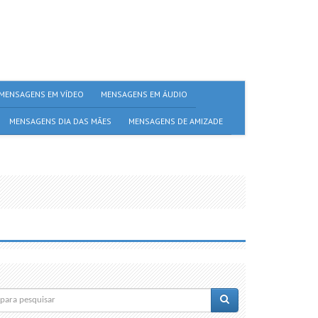
MENSAGENS EM VÍDEO
MENSAGENS EM ÁUDIO
MENSAGENS DIA DAS MÃES
MENSAGENS DE AMIZADE