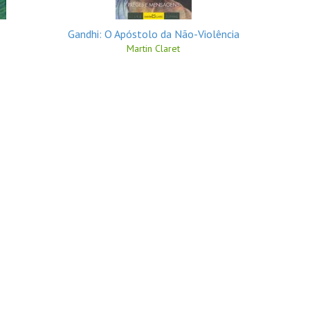
Gandhi: O Apóstolo da Não-Violência
Martin Claret