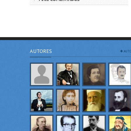
AUTORES
AUTO