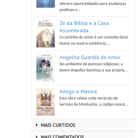
oferece oportunidades para mudanças
positivas e…
Zé da Bíblia e a Casa
Assombrada
O caminho do amor é um caminho fatal.
Numa ou noutra existência,…
Angelita Guardiã do Amor
No ambiente de purezas religiosas, a
jovem Angelita iluminou a sua própria…
Amigo e Mestre
Esta obra relata cada versículo do
Sermão da Montanha, o código moral…
MAIS CURTIDOS
MAIS COMENTADOS