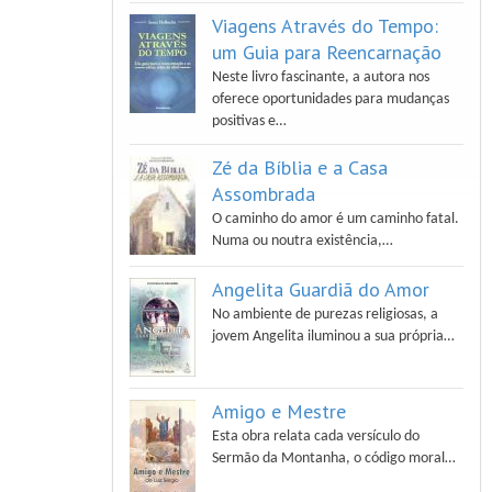
Viagens Através do Tempo:
um Guia para Reencarnação
Neste livro fascinante, a autora nos
oferece oportunidades para mudanças
positivas e…
Zé da Bíblia e a Casa
Assombrada
O caminho do amor é um caminho fatal.
Numa ou noutra existência,…
Angelita Guardiã do Amor
No ambiente de purezas religiosas, a
jovem Angelita iluminou a sua própria…
Amigo e Mestre
Esta obra relata cada versículo do
Sermão da Montanha, o código moral…