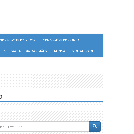
MENSAGENS EM VÍDEO
MENSAGENS EM ÁUDIO
MENSAGENS DIA DAS MÃES
MENSAGENS DE AMIZADE
O