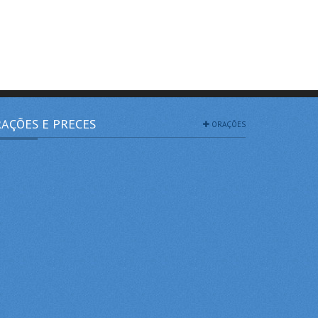
AÇÕES E PRECES
ORAÇÕES