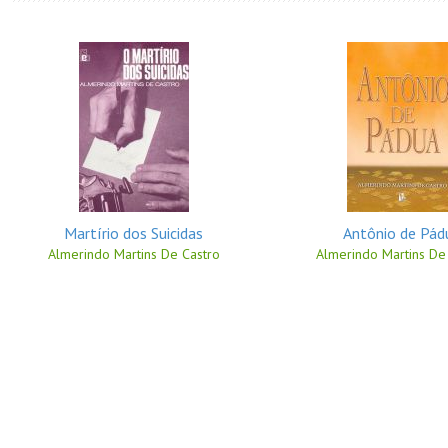
Martírio dos Suicidas
Antônio de Pád
Almerindo Martins De Castro
Almerindo Martins De