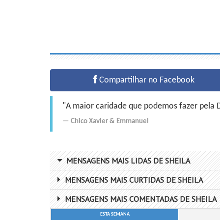
Compartilhar no Facebook
"A maior caridade que podemos fazer pela Do
Chico Xavier
&
Emmanuel
MENSAGENS MAIS LIDAS DE SHEILA
MENSAGENS MAIS CURTIDAS DE SHEILA
MENSAGENS MAIS COMENTADAS DE SHEILA
ESTA SEMANA