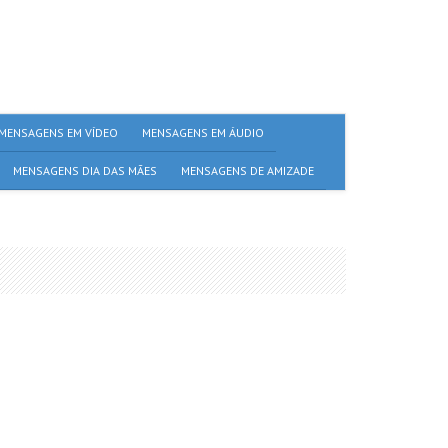
MENSAGENS EM VÍDEO
MENSAGENS EM ÁUDIO
MENSAGENS DIA DAS MÃES
MENSAGENS DE AMIZADE