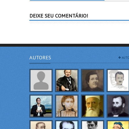
DEIXE SEU COMENTÁRIO!
AUTORES
AUTO