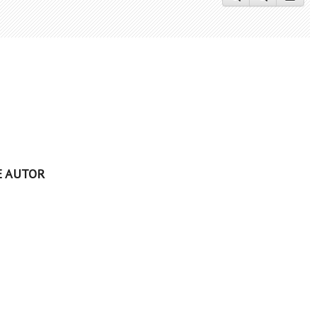
E AUTOR