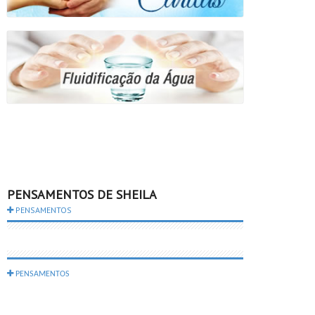
PENSAMENTOS DE SHEILA
PENSAMENTOS
PENSAMENTOS