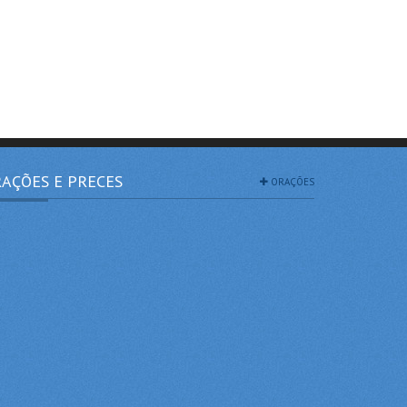
AÇÕES E PRECES
ORAÇÕES