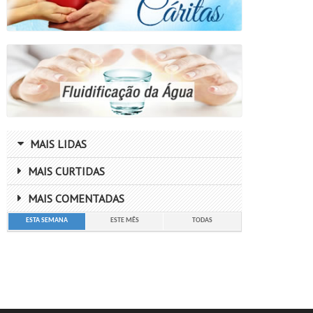
MAIS LIDAS
MAIS CURTIDAS
MAIS COMENTADAS
ESTA SEMANA
ESTE MÊS
TODAS