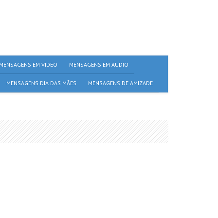
MENSAGENS EM VÍDEO
MENSAGENS EM ÁUDIO
MENSAGENS DIA DAS MÃES
MENSAGENS DE AMIZADE