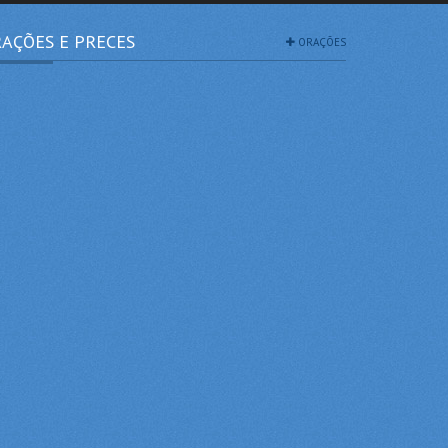
AÇÕES E PRECES
ORAÇÕES