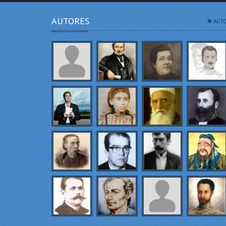
AUTORES
AUTO