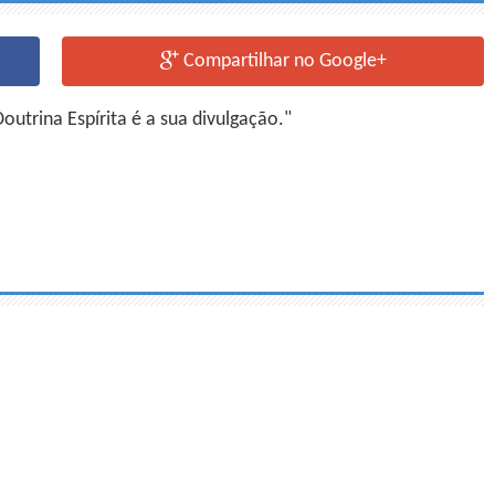
Compartilhar no Google+
utrina Espírita é a sua divulgação."