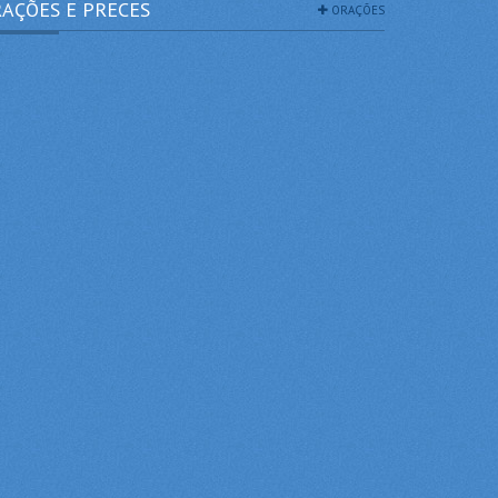
AÇÕES E PRECES
ORAÇÕES