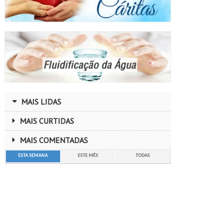
MAIS LIDAS
MAIS CURTIDAS
MAIS COMENTADAS
ESTA SEMANA
ESTE MÊS
TODAS