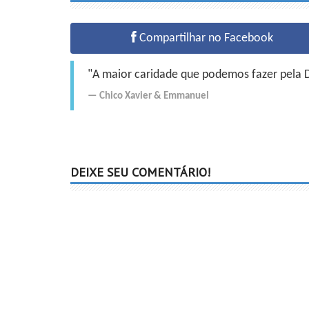
Compartilhar no Facebook
"A maior caridade que podemos fazer pela Do
Chico Xavier
&
Emmanuel
DEIXE SEU COMENTÁRIO!