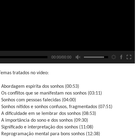
00:00/00:00
Temas tratados no vídeo:
- Abordagem espírita dos sonhos (00:53)
- Os conflitos que se manifestam nos sonhos (03:11)
- Sonhos com pessoas falecidas (04:00)
- Sonhos nítidos e sonhos confusos, fragmentados (07:51)
- A dificuldade em se lembrar dos sonhos (08:53)
- A importância do sono e dos sonhos (09:30)
- Significado e interpretação dos sonhos (11:08)
- Reprogramação mental para bons sonhos (12:38)