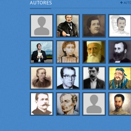
AUTORES
AUTO