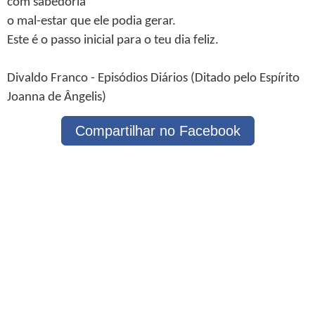
com sabedoria
o mal-estar que ele podia gerar.
Este é o passo inicial para o teu dia feliz.
Divaldo Franco - Episódios Diários (Ditado pelo Espírito
Joanna de Ângelis)
Compartilhar no Facebook