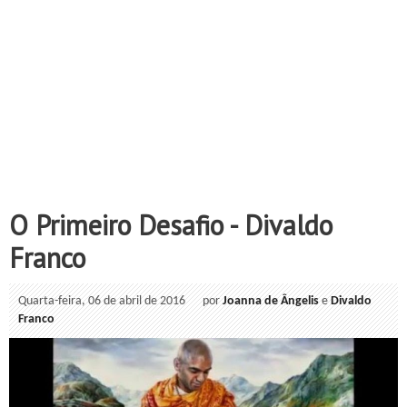
O Primeiro Desafio - Divaldo
Franco
Quarta-feira, 06 de abril de 2016
por
Joanna de Ângelis
e
Divaldo
Franco