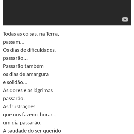
Todas as coisas, na Terra,
passam...
Os dias de dificuldades,
passarão...
Passarão também
os dias de amargura
e solidão...
As dores e as lágrimas
passarão.
As frustrações
que nos fazem chorar...
um dia passarão.
A saudade do ser querido