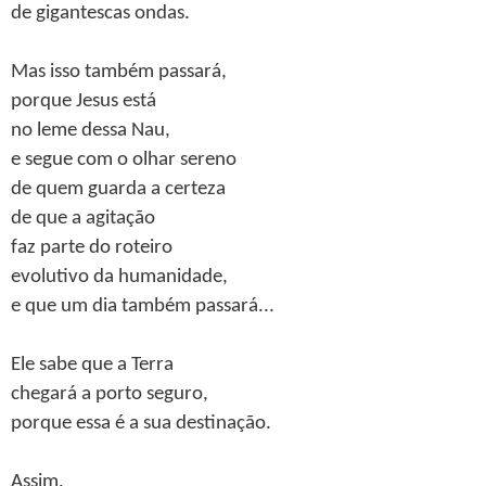
de gigantescas ondas.
Mas isso também passará,
porque Jesus está
no leme dessa Nau,
e segue com o olhar sereno
de quem guarda a certeza
de que a agitação
faz parte do roteiro
evolutivo da humanidade,
e que um dia também passará...
Ele sabe que a Terra
chegará a porto seguro,
porque essa é a sua destinação.
Assim,