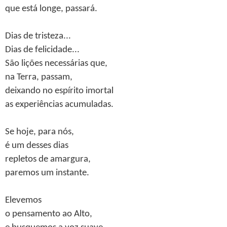
que está longe, passará.
Dias de tristeza...
Dias de felicidade...
São lições necessárias que,
na Terra, passam,
deixando no espírito imortal
as experiências acumuladas.
Se hoje, para nós,
é um desses dias
repletos de amargura,
paremos um instante.
Elevemos
o pensamento ao Alto,