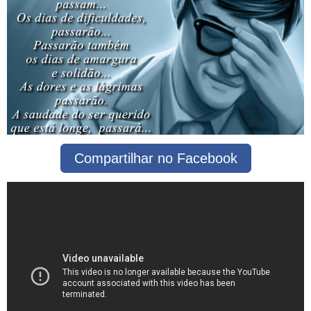
Compartilhar no Facebook