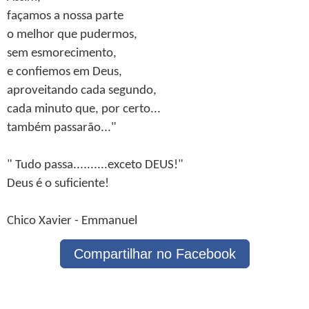
façamos a nossa parte
o melhor que pudermos,
sem esmorecimento,
e confiemos em Deus,
aproveitando cada segundo,
cada minuto que, por certo...
também passarão..."
" Tudo passa..........exceto DEUS!"
Deus é o suficiente!
Chico Xavier - Emmanuel
Compartilhar no Facebook