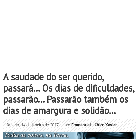
A saudade do ser querido,
passará... Os dias de dificuldades,
passarão... Passarão também os
dias de amargura e solidão...
Sábado, 14 de janeiro de 2017
por
Emmanuel
e
Chico Xavier