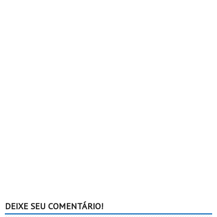
DEIXE SEU COMENTÁRIO!