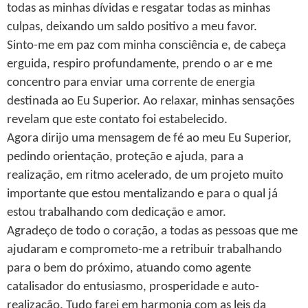
todas as minhas dívidas e resgatar todas as minhas
culpas, deixando um saldo positivo a meu favor.
Sinto-me em paz com minha consciência e, de cabeça
erguida, respiro profundamente, prendo o ar e me
concentro para enviar uma corrente de energia
destinada ao Eu Superior. Ao relaxar, minhas sensações
revelam que este contato foi estabelecido.
Agora dirijo uma mensagem de fé ao meu Eu Superior,
pedindo orientação, proteção e ajuda, para a
realização, em ritmo acelerado, de um projeto muito
importante que estou mentalizando e para o qual já
estou trabalhando com dedicação e amor.
Agradeço de todo o coração, a todas as pessoas que me
ajudaram e comprometo-me a retribuir trabalhando
para o bem do próximo, atuando como agente
catalisador do entusiasmo, prosperidade e auto-
realização. Tudo farei em harmonia com as leis da