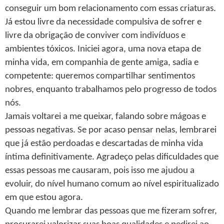
conseguir um bom relacionamento com essas criaturas.
Já estou livre da necessidade compulsiva de sofrer e
livre da obrigação de conviver com indivíduos e
ambientes tóxicos. Iniciei agora, uma nova etapa de
minha vida, em companhia de gente amiga, sadia e
competente: queremos compartilhar sentimentos
nobres, enquanto trabalhamos pelo progresso de todos
nós.
Jamais voltarei a me queixar, falando sobre mágoas e
pessoas negativas. Se por acaso pensar nelas, lembrarei
que já estão perdoadas e descartadas de minha vida
íntima definitivamente. Agradeço pelas dificuldades que
essas pessoas me causaram, pois isso me ajudou a
evoluir, do nível humano comum ao nível espiritualizado
em que estou agora.
Quando me lembrar das pessoas que me fizeram sofrer,