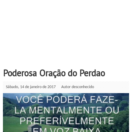
Poderosa Oração do Perdao
Sábado, 14 de janeiro de 2017
Autor desconhecido