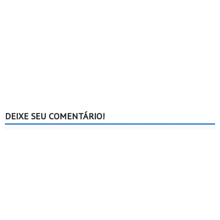
DEIXE SEU COMENTÁRIO!