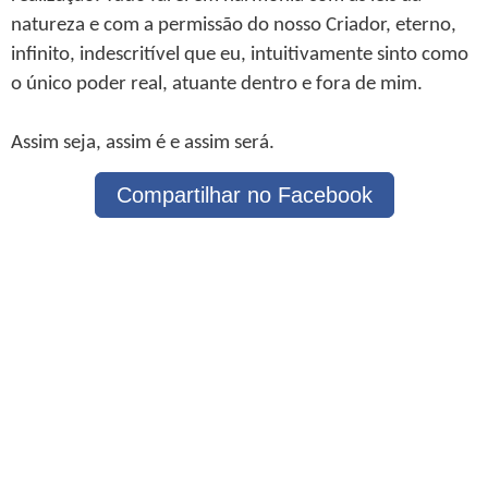
natureza e com a permissão do nosso Criador, eterno,
infinito, indescritível que eu, intuitivamente sinto como
o único poder real, atuante dentro e fora de mim.
Assim seja, assim é e assim será.
Compartilhar no Facebook