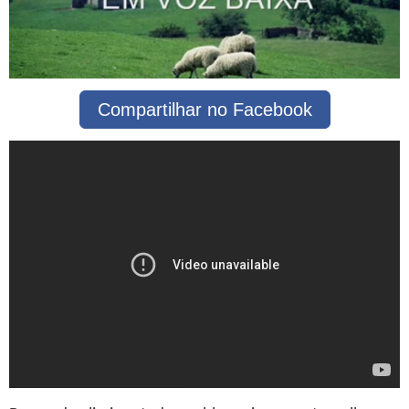
Compartilhar no Facebook