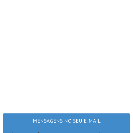
MENSAGENS NO SEU E-MAIL