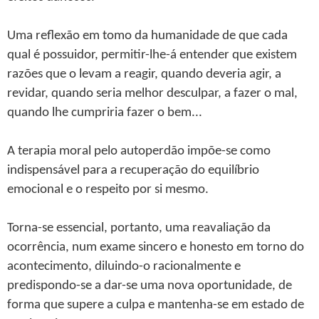
Uma reflexão em tomo da humanidade de que cada
qual é possuidor, permitir-lhe-á entender que existem
razões que o levam a reagir, quando deveria agir, a
revidar, quando seria melhor desculpar, a fazer o mal,
quando lhe cumpriria fazer o bem...
A terapia moral pelo autoperdão impõe-se como
indispensável para a recuperação do equilíbrio
emocional e o respeito por si mesmo.
Torna-se essencial, portanto, uma reavaliação da
ocorrência, num exame sincero e honesto em torno do
acontecimento, diluindo-o racionalmente e
predispondo-se a dar-se uma nova oportunidade, de
forma que supere a culpa e mantenha-se em estado de