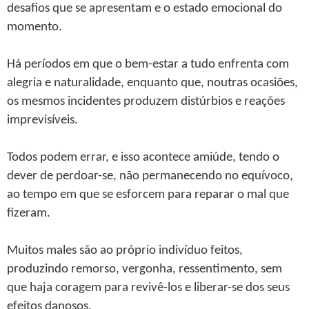
desafios que se apresentam e o estado emocional do
momento.
Há períodos em que o bem-estar a tudo enfrenta com
alegria e naturalidade, enquanto que, noutras ocasiões,
os mesmos incidentes produzem distúrbios e reações
imprevisíveis.
Todos podem errar, e isso acontece amiúde, tendo o
dever de perdoar-se, não permanecendo no equívoco,
ao tempo em que se esforcem para reparar o mal que
fizeram.
Muitos males são ao próprio indivíduo feitos,
produzindo remorso, vergonha, ressentimento, sem
que haja coragem para revivê-los e liberar-se dos seus
efeitos danosos.