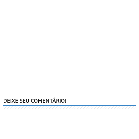
DEIXE SEU COMENTÁRIO!