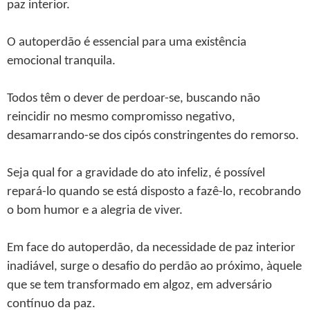
paz interior.
O autoperdão é essencial para uma existência
emocional tranquila.
Todos têm o dever de perdoar-se, buscando não
reincidir no mesmo compromisso negativo,
desamarrando-se dos cipós constringentes do remorso.
Seja qual for a gravidade do ato infeliz, é possível
repará-lo quando se está disposto a fazê-lo, recobrando
o bom humor e a alegria de viver.
Em face do autoperdão, da necessidade de paz interior
inadiável, surge o desafio do perdão ao próximo, àquele
que se tem transformado em algoz, em adversário
contínuo da paz.