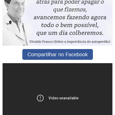
Compartilhar no Facebook