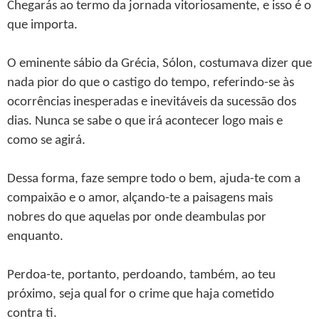
Chegarás ao termo da jornada vitoriosamente, e isso é o
que importa.
O eminente sábio da Grécia, Sólon, costumava dizer que
nada pior do que o castigo do tempo, referindo-se às
ocorrências inesperadas e inevitáveis da sucessão dos
dias. Nunca se sabe o que irá acontecer logo mais e
como se agirá.
Dessa forma, faze sempre todo o bem, ajuda-te com a
compaixão e o amor, alçando-te a paisagens mais
nobres do que aquelas por onde deambulas por
enquanto.
Perdoa-te, portanto, perdoando, também, ao teu
próximo, seja qual for o crime que haja cometido
contra ti.