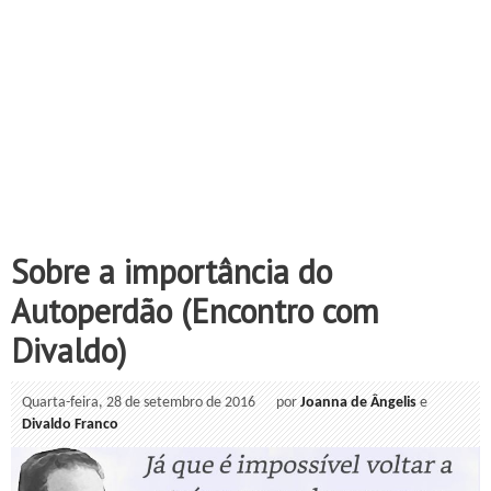
Sobre a importância do
Autoperdão (Encontro com
Divaldo)
Quarta-feira, 28 de setembro de 2016
por
Joanna de Ângelis
e
Divaldo Franco