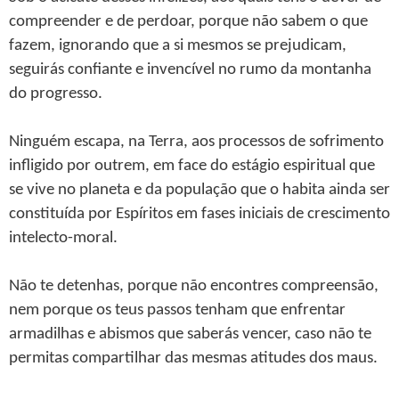
compreender e de perdoar, porque não sabem o que
fazem, ignorando que a si mesmos se prejudicam,
seguirás confiante e invencível no rumo da montanha
do progresso.
Ninguém escapa, na Terra, aos processos de sofrimento
infligido por outrem, em face do estágio espiritual que
se vive no planeta e da população que o habita ainda ser
constituída por Espíritos em fases iniciais de crescimento
intelecto-moral.
Não te detenhas, porque não encontres compreensão,
nem porque os teus passos tenham que enfrentar
armadilhas e abismos que saberás vencer, caso não te
permitas compartilhar das mesmas atitudes dos maus.