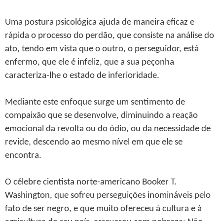
Uma postura psicológica ajuda de maneira eficaz e
rápida o processo do perdão, que consiste na análise do
ato, tendo em vista que o outro, o perseguidor, está
enfermo, que ele é infeliz, que a sua peçonha
caracteriza-lhe o estado de inferioridade.
Mediante este enfoque surge um sentimento de
compaixão que se desenvolve, diminuindo a reação
emocional da revolta ou do ódio, ou da necessidade de
revide, descendo ao mesmo nível em que ele se
encontra.
O célebre cientista norte-americano Booker T.
Washington, que sofreu perseguições inomináveis pelo
fato de ser negro, e que muito ofereceu à cultura e à