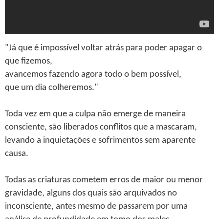
"Já que é impossível voltar atrás para poder apagar o
que fizemos,
avancemos fazendo agora todo o bem possível,
que um dia colheremos."
Toda vez em que a culpa não emerge de maneira
consciente, são liberados conflitos que a mascaram,
levando a inquietações e sofrimentos sem aparente
causa.
Todas as criaturas cometem erros de maior ou menor
gravidade, alguns dos quais são arquivados no
inconsciente, antes mesmo de passarem por uma