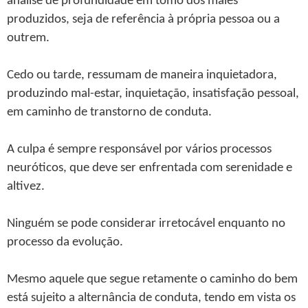
análise de profundidade em tomo dos males
produzidos, seja de referência à própria pessoa ou a
outrem.
Cedo ou tarde, ressumam de maneira inquietadora,
produzindo mal-estar, inquietação, insatisfação pessoal,
em caminho de transtorno de conduta.
A culpa é sempre responsável por vários processos
neuróticos, que deve ser enfrentada com serenidade e
altivez.
Ninguém se pode considerar irretocável enquanto no
processo da evolução.
Mesmo aquele que segue retamente o caminho do bem
está sujeito a alternância de conduta, tendo em vista os