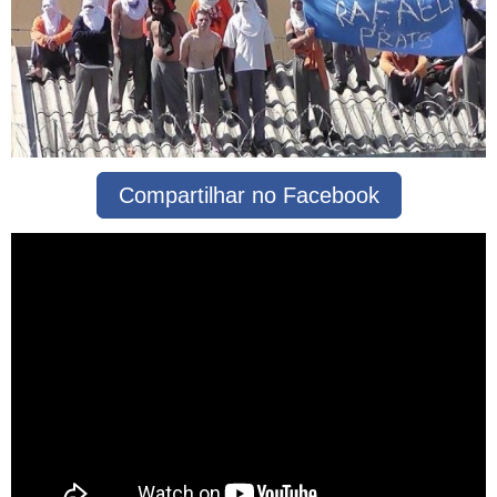
Compartilhar no Facebook