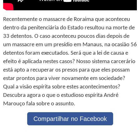
Recentemente o massacre de Roraima que aconteceu
dentro da penitenciária do Estado resultou na morte de
33 detentos. O caso aconteceu poucos dias depois de
um massacre em um presídio em Manaus, na ocasião 56
detentos foram executados. Será que a lei de causa e
efeito é aplicada nestes casos? Nosso sistema carcerário
está apto a recuperar os presos para que eles possam
estar prontos para viver novamente em sociedade?
Qual a visão espírita sobre estes acontecimentos?
Descubra agora o que o estudioso espírita André
Marouço fala sobre o assunto.
Compartilhar no Facebook