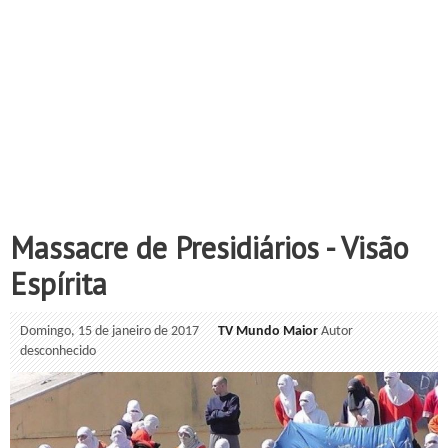
Massacre de Presidiários - Visão
Espírita
Domingo, 15 de janeiro de 2017
TV Mundo Maior
Autor
desconhecido