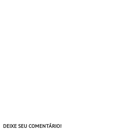
DEIXE SEU COMENTÁRIO!