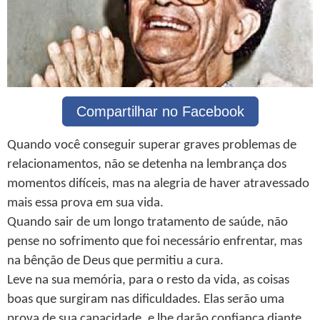
Compartilhar no Facebook
Quando você conseguir superar graves problemas de
relacionamentos, não se detenha na lembrança dos
momentos difíceis, mas na alegria de haver atravessado
mais essa prova em sua vida.
Quando sair de um longo tratamento de saúde, não
pense no sofrimento que foi necessário enfrentar, mas
na bênção de Deus que permitiu a cura.
Leve na sua memória, para o resto da vida, as coisas
boas que surgiram nas dificuldades. Elas serão uma
prova de sua capacidade, e lhe darão confiança diante