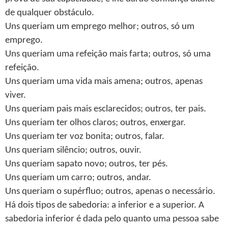
de qualquer obstáculo.
Uns queriam um emprego melhor; outros, só um
emprego.
Uns queriam uma refeição mais farta; outros, só uma
refeição.
Uns queriam uma vida mais amena; outros, apenas
viver.
Uns queriam pais mais esclarecidos; outros, ter pais.
Uns queriam ter olhos claros; outros, enxergar.
Uns queriam ter voz bonita; outros, falar.
Uns queriam silêncio; outros, ouvir.
Uns queriam sapato novo; outros, ter pés.
Uns queriam um carro; outros, andar.
Uns queriam o supérfluo; outros, apenas o necessário.
Há dois tipos de sabedoria: a inferior e a superior. A
sabedoria inferior é dada pelo quanto uma pessoa sabe