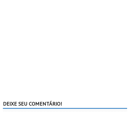
DEIXE SEU COMENTÁRIO!