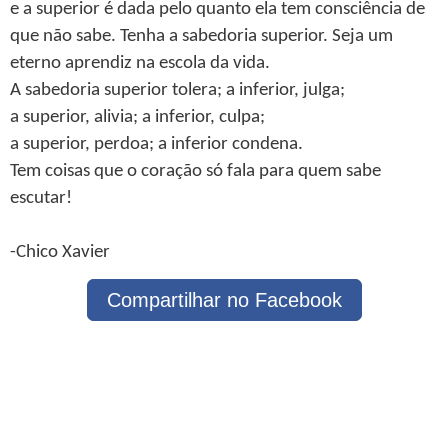
e a superior é dada pelo quanto ela tem consciência de
que não sabe. Tenha a sabedoria superior. Seja um
eterno aprendiz na escola da vida.
A sabedoria superior tolera; a inferior, julga;
a superior, alivia; a inferior, culpa;
a superior, perdoa; a inferior condena.
Tem coisas que o coração só fala para quem sabe
escutar!
-Chico Xavier
Compartilhar no Facebook