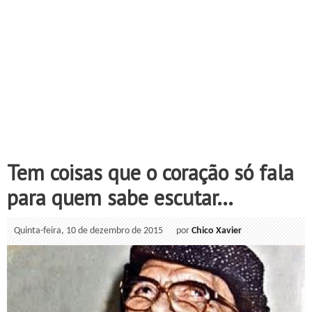
Tem coisas que o coração só fala
para quem sabe escutar...
Quinta-feira, 10 de dezembro de 2015
por
Chico Xavier