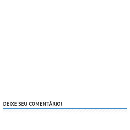
DEIXE SEU COMENTÁRIO!