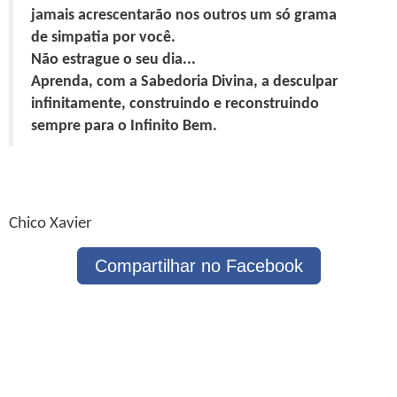
jamais acrescentarão nos outros um só grama
de simpatia por você.
Não estrague o seu dia...
Aprenda, com a Sabedoria Divina, a desculpar
infinitamente, construindo e reconstruindo
sempre para o Infinito Bem.
Chico Xavier
Compartilhar no Facebook