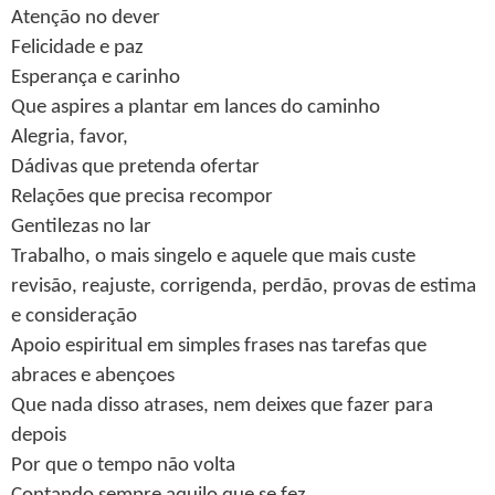
Atenção no dever
Felicidade e paz
Esperança e carinho
Que aspires a plantar em lances do caminho
Alegria, favor,
Dádivas que pretenda ofertar
Relações que precisa recompor
Gentilezas no lar
Trabalho, o mais singelo e aquele que mais custe
revisão, reajuste, corrigenda, perdão, provas de estima
e consideração
Apoio espiritual em simples frases nas tarefas que
abraces e abençoes
Que nada disso atrases, nem deixes que fazer para
depois
Por que o tempo não volta