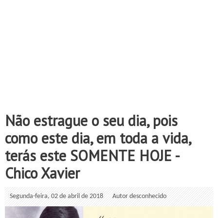
Não estrague o seu dia, pois
como este dia, em toda a vida,
terás este SOMENTE HOJE -
Chico Xavier
Segunda-feira, 02 de abril de 2018
Autor desconhecido