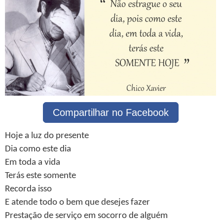
Compartilhar no Facebook
Hoje a luz do presente
Dia como este dia
Em toda a vida
Terás este somente
Recorda isso
E atende todo o bem que desejes fazer
Prestação de serviço em socorro de alguém