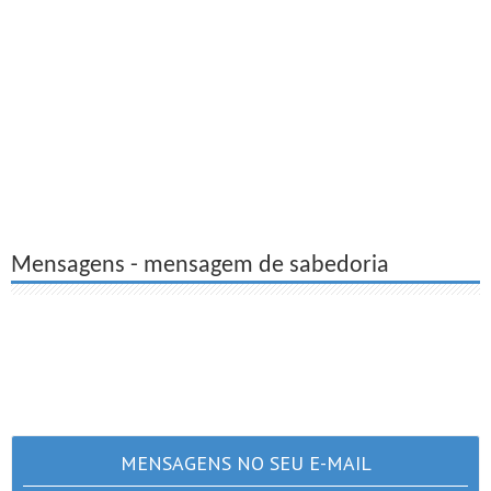
Mensagens - mensagem de sabedoria
MENSAGENS NO SEU E-MAIL