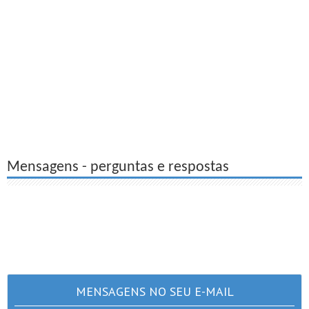
Mensagens - perguntas e respostas
MENSAGENS NO SEU E-MAIL