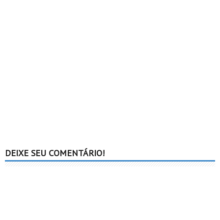
DEIXE SEU COMENTÁRIO!