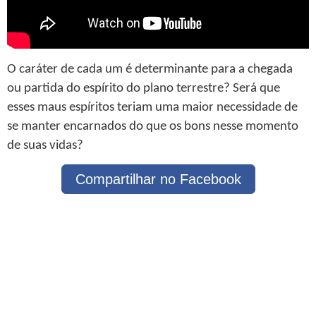
O caráter de cada um é determinante para a chegada
ou partida do espírito do plano terrestre? Será que
esses maus espíritos teriam uma maior necessidade de
se manter encarnados do que os bons nesse momento
de suas vidas?
Compartilhar no Facebook