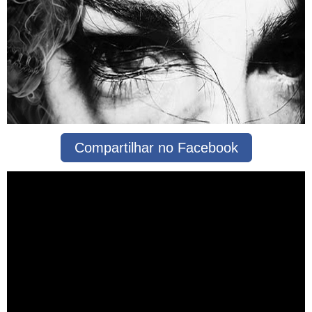
Compartilhar no Facebook