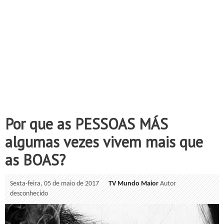
Por que as PESSOAS MÁS
algumas vezes vivem mais que
as BOAS?
Sexta-feira, 05 de maio de 2017
TV Mundo Maior
Autor
desconhecido