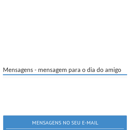
Mensagens - mensagem para o dia do amigo
MENSAGENS NO SEU E-MAIL