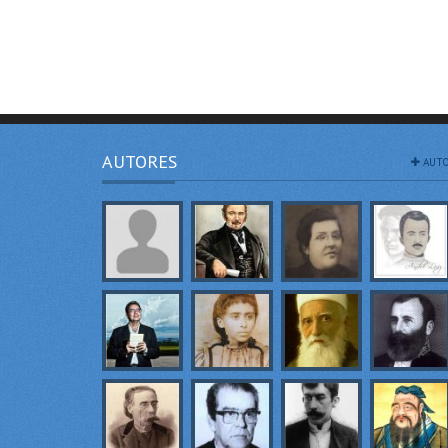
AUTORES
AUTO