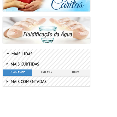
MAIS LIDAS
MAIS CURTIDAS
ESTA SEMANA
ESTE MÊS
TODAS
MAIS COMENTADAS