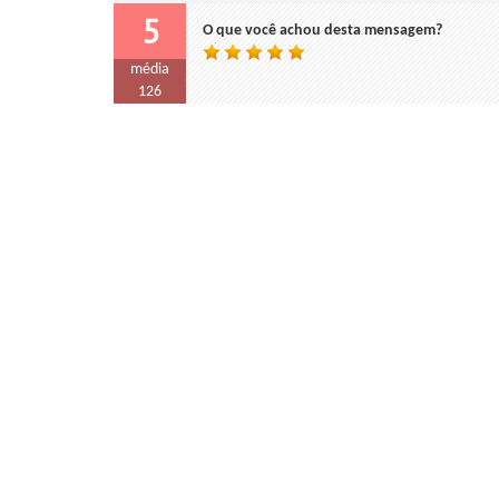
5
O que você achou desta mensagem?
média
126