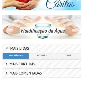
MAIS LIDAS
ESTA SEMANA
ESTE MÊS
TODAS
MAIS CURTIDAS
MAIS COMENTADAS