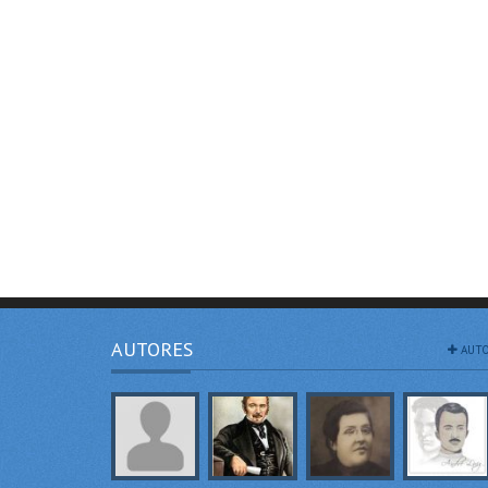
AUTORES
AUTO