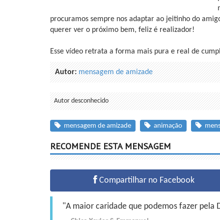
procuramos sempre nos adaptar ao jeitinho do amig
querer ver o próximo bem, feliz é realizador!
Esse vídeo retrata a forma mais pura e real de cum
Autor:
mensagem de amizade
Autor desconhecido
mensagem de amizade
animação
mens
RECOMENDE ESTA MENSAGEM
Compartilhar no Facebook
"A maior caridade que podemos fazer pela Do