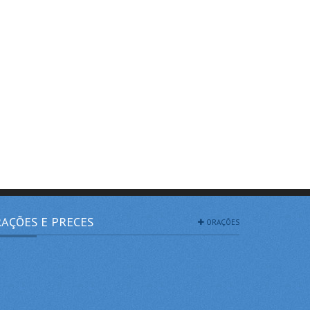
AÇÕES E PRECES
ORAÇÕES